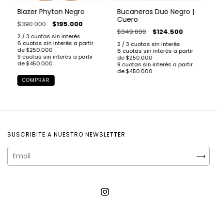
Blazer Phyton Negro
Bucaneras Duo Negro |
Cuero
$390.000
$195.000
$349.000
$124.500
COMPRAR
SUSCRIBITE A NUESTRO NEWSLETTER