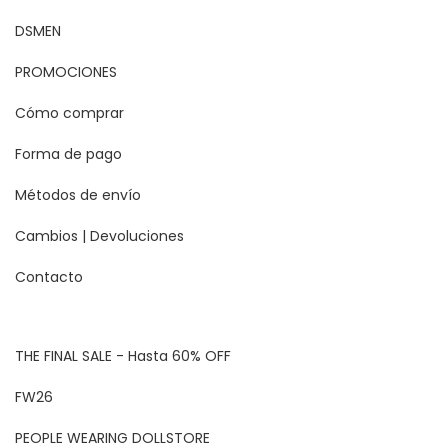
DSMEN
PROMOCIONES
Cómo comprar
Forma de pago
Métodos de envío
Cambios | Devoluciones
Contacto
THE FINAL SALE - Hasta 60% OFF
FW26
PEOPLE WEARING DOLLSTORE