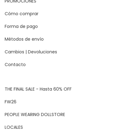
PROMOCIONES
Cómo comprar
Forma de pago
Métodos de envío
Cambios | Devoluciones
Contacto
THE FINAL SALE - Hasta 60% OFF
FW26
PEOPLE WEARING DOLLSTORE
LOCALES