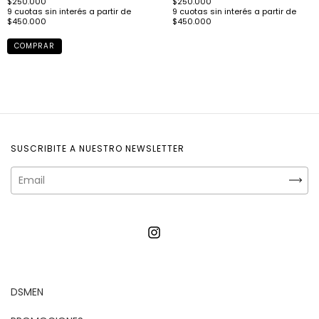
COMPRAR
SUSCRIBITE A NUESTRO NEWSLETTER
DSMEN