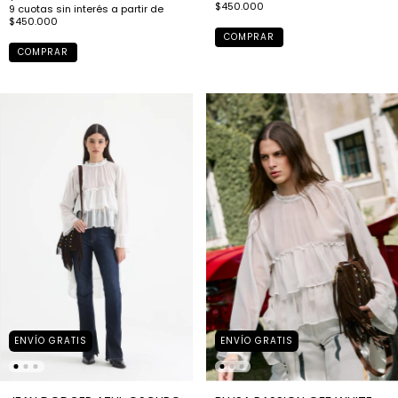
COMPRAR
COMPRAR
ENVÍO GRATIS
ENVÍO GRATIS