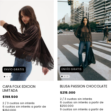
ENVÍO GRATIS
ENVÍO GRATIS
BLUSA PASSION CHOCOLATE
CAPA FOLK EDICION
LIMITADA
$215.000
$198.500