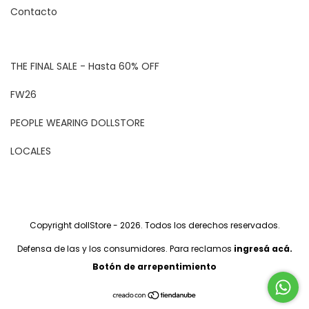
Contacto
THE FINAL SALE - Hasta 60% OFF
FW26
PEOPLE WEARING DOLLSTORE
LOCALES
Copyright dollStore - 2026. Todos los derechos reservados.
Defensa de las y los consumidores. Para reclamos
ingresá acá.
Botón de arrepentimiento