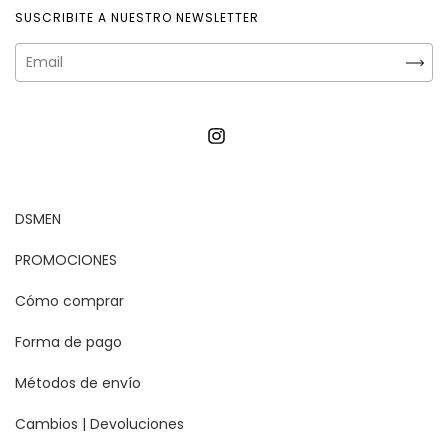
SUSCRIBITE A NUESTRO NEWSLETTER
DSMEN
PROMOCIONES
Cómo comprar
Forma de pago
Métodos de envío
Cambios | Devoluciones