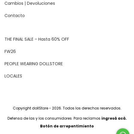
Cambios | Devoluciones
Contacto
THE FINAL SALE - Hasta 60% OFF
FW26
PEOPLE WEARING DOLLSTORE
LOCALES
Copyright dollStore - 2026. Todos los derechos reservados.
Defensa de las y los consumidores. Para reclamos
ingresá acá.
Botón de arrepentimiento