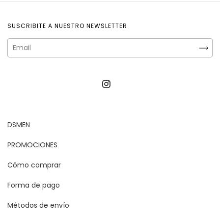
SUSCRIBITE A NUESTRO NEWSLETTER
DSMEN
PROMOCIONES
Cómo comprar
Forma de pago
Métodos de envío