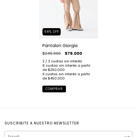
68
%
OFF
Pantalon Giorgia
$245.000
$79.000
COMPRAR
SUSCRIBITE A NUESTRO NEWSLETTER