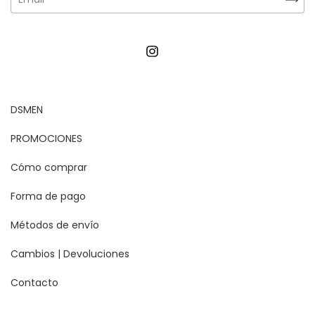
DSMEN
PROMOCIONES
Cómo comprar
Forma de pago
Métodos de envío
Cambios | Devoluciones
Contacto