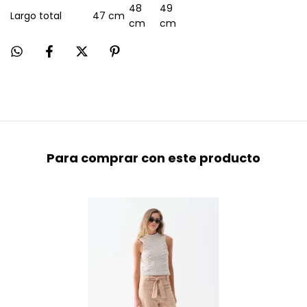
48
49
Largo total
47 cm
cm
cm
Para comprar con este producto