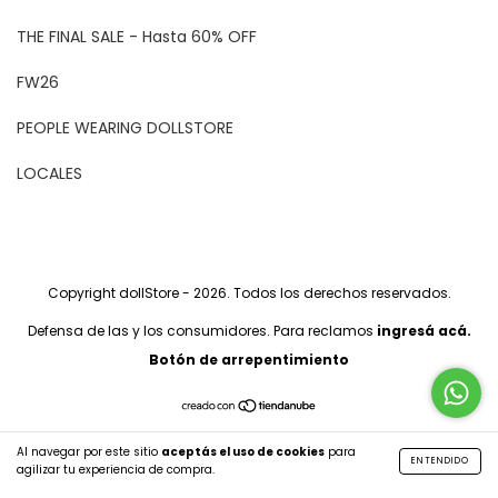
THE FINAL SALE - Hasta 60% OFF
FW26
PEOPLE WEARING DOLLSTORE
LOCALES
Copyright dollStore - 2026. Todos los derechos reservados.
Defensa de las y los consumidores. Para reclamos
ingresá acá.
Botón de arrepentimiento
Al navegar por este sitio
aceptás el uso de cookies
para
ENTENDIDO
agilizar tu experiencia de compra.