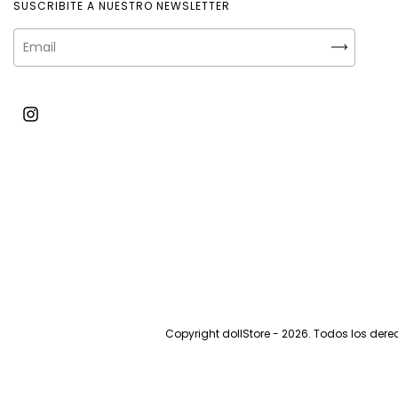
SUSCRIBITE A NUESTRO NEWSLETTER
Copyright dollStore - 2026. Todos los der