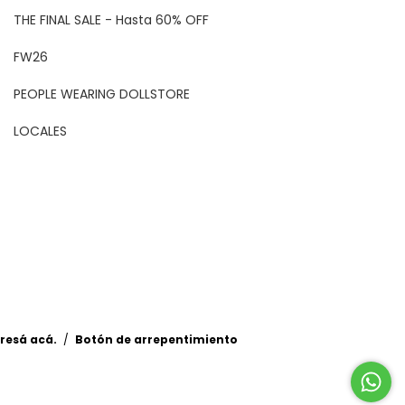
THE FINAL SALE - Hasta 60% OFF
FW26
PEOPLE WEARING DOLLSTORE
LOCALES
resá acá.
/
Botón de arrepentimiento