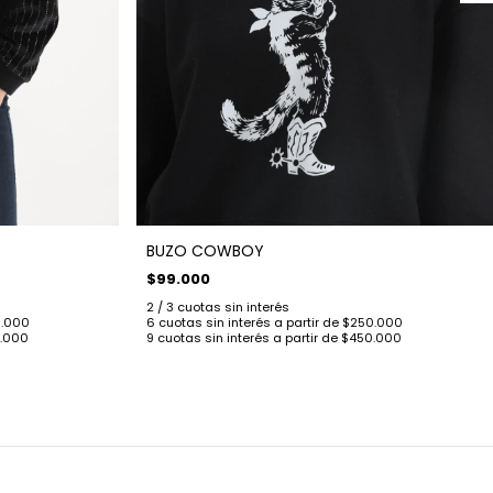
BUZO COWBOY
$99.000