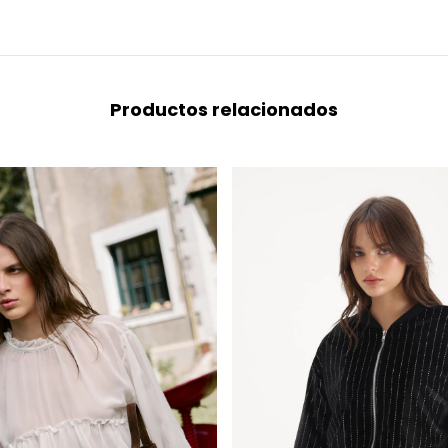
Productos relacionados