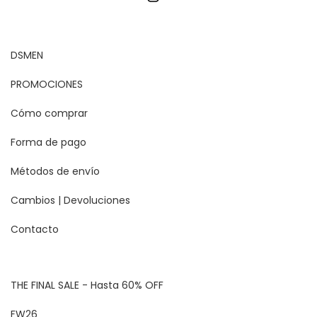
DSMEN
PROMOCIONES
Cómo comprar
Forma de pago
Métodos de envío
Cambios | Devoluciones
Contacto
THE FINAL SALE - Hasta 60% OFF
FW26