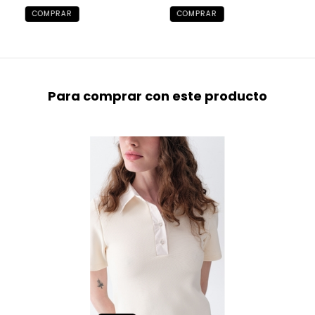
COMPRAR
COMPRAR
Para comprar con este producto