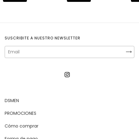
SUSCRIBITE A NUESTRO NEWSLETTER
DSMEN
PROMOCIONES
Cómo comprar
Forma de pago