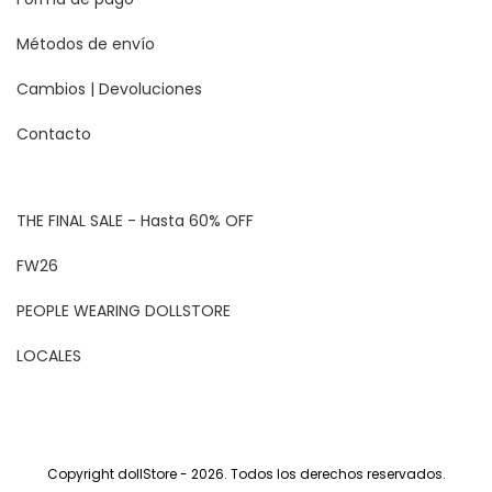
Métodos de envío
Cambios | Devoluciones
Contacto
THE FINAL SALE - Hasta 60% OFF
FW26
PEOPLE WEARING DOLLSTORE
LOCALES
Copyright dollStore - 2026. Todos los derechos reservados.