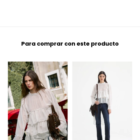
Para comprar con este producto