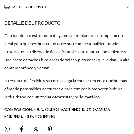
MEDIOS DE ENVÍO
DETALLE DEL PRODUCTO
Esta bandolera 
estilo boho
de gamuza premium es el complemento
ideal para quienes buscan un accesorio con personalidad propia.
Destaca por su diseño de flecos frontales que aportan movimiento y
una hilera de tachas bicolores (doradas y plateadas) que le dan un aire
contemporáneo y versátil.
Su estructura flexible y su correa larga la convierten en la opción más 
cómoda para salidas nocturnas o para romper la monotonía de un 
look urbano con un toque de textura y brillo metálico.
100% CUERO VACURNO 100% GAMUZA
COMPOSICIÓN:
FORRERIA 100% POLIESTER