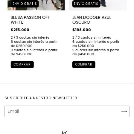
ENVÍO GRATIS
ENVÍO GRATIS
JEAN DODGER AZUL
BLUSA PASSION OFF
OSCURO
WHITE
$198.000
$215.000
COMPRAR
COMPRAR
SUSCRIBITE A NUESTRO NEWSLETTER