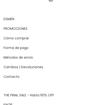
DSMEN
PROMOCIONES
Cómo comprar
Forma de pago
Métodos de envío
Cambios | Devoluciones
Contacto
THE FINAL SALE - Hasta 60% OFF
FW26