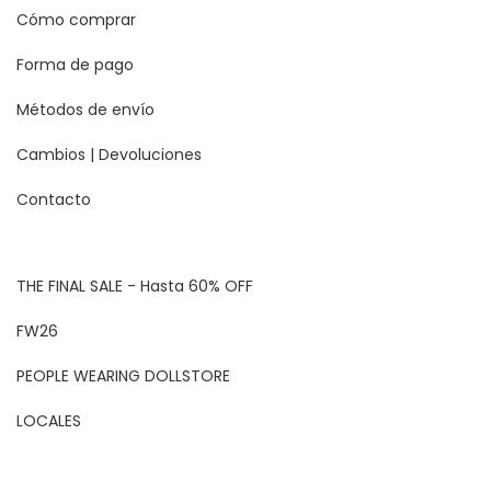
Cómo comprar
Forma de pago
Métodos de envío
Cambios | Devoluciones
Contacto
THE FINAL SALE - Hasta 60% OFF
FW26
PEOPLE WEARING DOLLSTORE
LOCALES