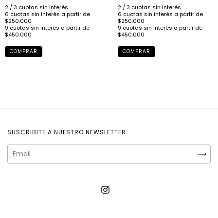
COMPRAR
COMPRAR
SUSCRIBITE A NUESTRO NEWSLETTER