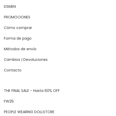
DSMEN
PROMOCIONES
Cómo comprar
Forma de pago
Métodos de envío
Cambios | Devoluciones
Contacto
THE FINAL SALE - Hasta 60% OFF
FW26
PEOPLE WEARING DOLLSTORE